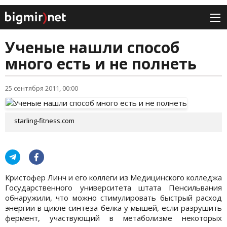
Ученые нашли способ
много есть и не полнеть
25 сентября 2011, 00:00
starling-fitness.com
Кристофер Линч и его коллеги из Медицинского колледжа
Государственного университета штата Пенсильвания
обнаружили, что можно стимулировать быстрый расход
энергии в цикле синтеза белка у мышей, если разрушить
фермент, участвующий в метаболизме некоторых