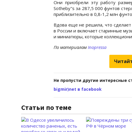
Они приобрели эту работу разме
Sotheby"s за 287,5 000 фунтов стер
приблизительно в 0,8-1,2 млн фунто
Вдова еще не решила, что сделает 
в России и включает старинные муз
и миниатюры, которые коллекционир
По материалам
Inopressa
Читайт
Не пропусти другие интересные с
bigmir)net в facebook
Статьи по теме