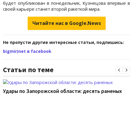
будет опубликован в понедельник, Кузнецова впервые в
своей карьере станет второй ракеткой мира.
Читайте нас в Google.News
Не пропусти другие интересные статьи, подпишись:
bigmir)net в facebook
Статьи по теме
Удары по Запорожской области: десять раненых