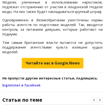
Модели, уличенные в использовании наркотиков,
подлежат отстранению от участия в лондонской Неделе
моды. На них также будет накладываться крупный штраф.
Одновременно в Великобритании ужесточены нормы
работы агентств по подготовке моделей. Так, вводится
контроль за питанием девушек, которые работают на
подиуме.
Тем самым британские власти пытаются не допустить
поддержания агентствами культа излишне худых
моделей.
Читайте нас в Google.News
Не пропусти другие интересные статьи, подпишись:
bigmir)net в facebook
Статьи по теме