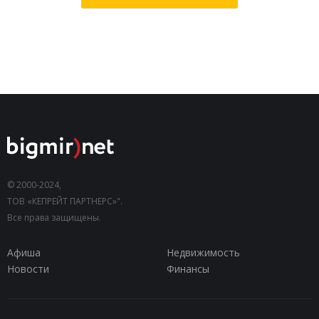
© 2000-2024,
ТОВ «КЕПРЕЙТ ПАРТНЕРС»".
Все права защищены.
Афиша
Недвижимость
Новости
Финансы