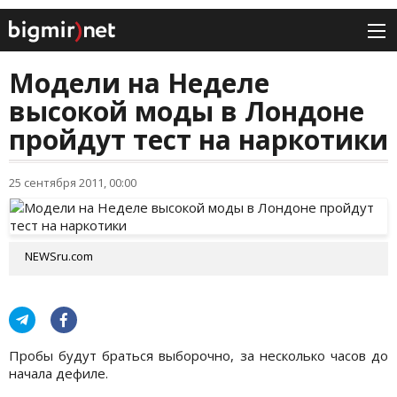
Модели на Неделе
высокой моды в Лондоне
пройдут тест на наркотики
25 сентября 2011, 00:00
NEWSru.com
Пробы будут браться выборочно, за несколько часов до
начала дефиле.