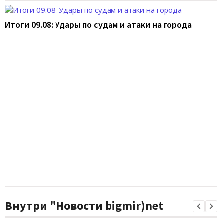
Итоги 09.08: Удары по судам и атаки на города
Внутри "Новости bigmir)net