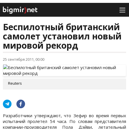
Беспилотный британский
самолет установил новый
мировой рекорд
25 сентября 2011, 00:00
Reuters
Разработчики утверждают, что Зефир во время первых
испытаний пролетел 54 часа. По словам представителя
компании-производителя Пола Дэйви, летательный