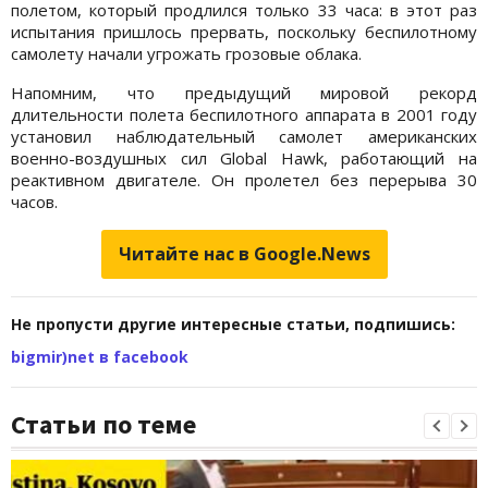
полетом, который продлился только 33 часа: в этот раз
испытания пришлось прервать, поскольку беспилотному
самолету начали угрожать грозовые облака.
Напомним, что предыдущий мировой рекорд
длительности полета беспилотного аппарата в 2001 году
установил наблюдательный самолет американских
военно-воздушных сил Global Hawk, работающий на
реактивном двигателе. Он пролетел без перерыва 30
часов.
Читайте нас в Google.News
Не пропусти другие интересные статьи, подпишись:
bigmir)net в facebook
Статьи по теме