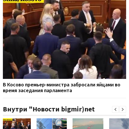
В Косово премьер-министра забросали яйцами во
время заседания парламента
Внутри "Новости bigmir)net