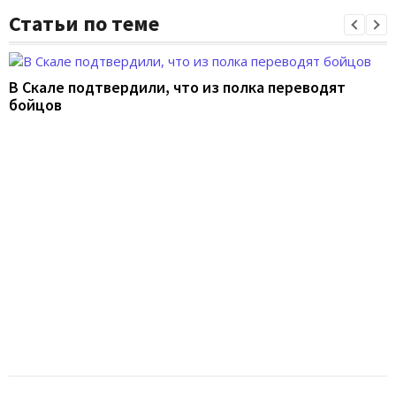
Статьи по теме
В Скале подтвердили, что из полка переводят
бойцов