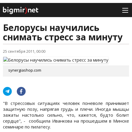
Белорусы научились
снимать стресс за минуту
25 сентября 2011, 00:00
synergiashop.com
"В стрессовых ситуациях человек поневоле принимает
защитную позу, напрягая грудь и плечи. Иногда мышцы
зажаты настолько сильно, что, кажется, будто болит
сердце", - сообщила Иванкова на прошедшем в Минске
семинаре по пилатесу.