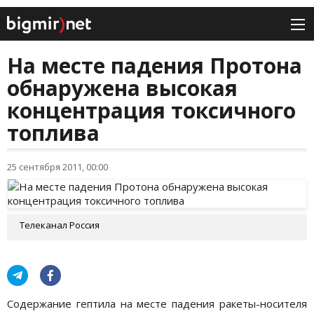
На месте падения Протона
обнаружена высокая
концентрация токсичного
топлива
25 сентября 2011, 00:00
Телеканал Россия
Содержание гептила на месте падения ракеты-носителя