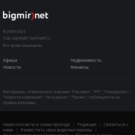
© 2000-2024,
ТОВ «КЕПРЕЙТ ПАРТНЕРС»".
Все права защищены.
Афиша
Недвижимость
Новости
Финансы
Материалы, отмеченные знаками "Реклама", "PR", "Спецпроект",
"Новости компаний", "Актуально", "Промо", публикуются на
правах рекламы.
Наши контакты и схема проезда
|
Редакция
|
Связаться с
нами
|
Разместить свои видеоматериалы
|