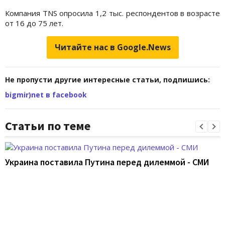
Компания TNS опросила 1,2 тыс. респондентов в возрасте
от 16 до 75 лет.
Читайте нас в Google.News
Не пропусти другие интересные статьи, подпишись:
bigmir)net в facebook
Статьи по теме
Украина поставила Путина перед дилеммой - СМИ