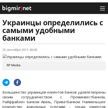
Украинцы определились с
самыми удобными
банками
25 сентября 2011, 00:00
RP Media
Большинство украинцев-клиентов банков удовлетворены
своим сотрудничеством с Проминвестбанком,
Райффайзен Банком Аваль, ПриватБанком. Наименьшее
количество довольных услугами - среди клиентов