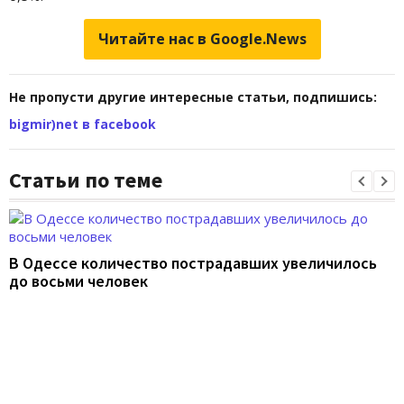
Читайте нас в Google.News
Не пропусти другие интересные статьи, подпишись:
bigmir)net в facebook
Статьи по теме
В Одессе количество пострадавших увеличилось
до восьми человек