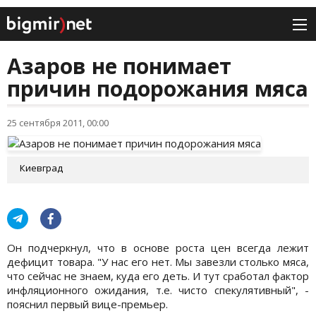
Азаров не понимает
причин подорожания мяса
25 сентября 2011, 00:00
Киевград
Он подчеркнул, что в основе роста цен всегда лежит
дефицит товара. "У нас его нет. Мы завезли столько мяса,
что сейчас не знаем, куда его деть. И тут сработал фактор
инфляционного ожидания, т.е. чисто спекулятивный", -
пояснил первый вице-премьер.