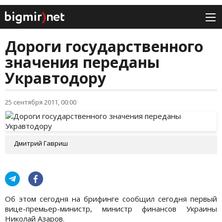
Дороги государственного
значения переданы
Укравтодору
25 сентября 2011, 00:00
Дмитрий Гавриш
Об этом сегодня на брифинге сообщил сегодня первый
вице-премьер-министр, министр финансов Украины
Николай Азаров.