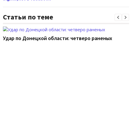
Статьи по теме
Удар по Донецкой области: четверо раненых