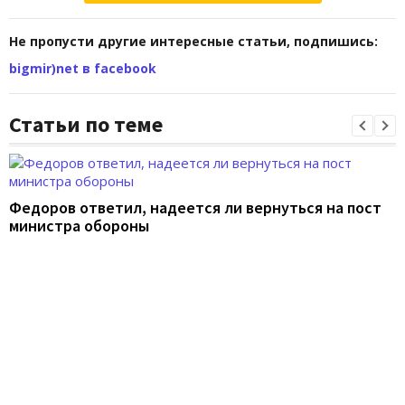
Не пропусти другие интересные статьи, подпишись:
bigmir)net в facebook
Статьи по теме
Федоров ответил, надеется ли вернуться на пост
министра обороны