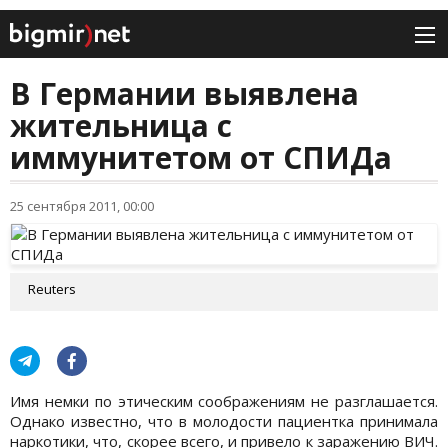
В Германии выявлена
жительница с
иммунитетом от СПИДа
25 сентября 2011, 00:00
Reuters
Имя немки по этическим соображениям не разглашается.
Однако известно, что в молодости пациентка принимала
наркотики, что, скорее всего, и привело к заражению ВИЧ.