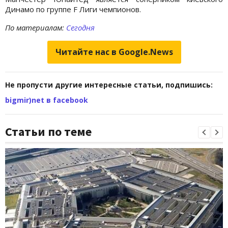
Динамо по группе F Лиги чемпионов.
По материалам:
Сегодня
Читайте нас в Google.News
Не пропусти другие интересные статьи, подпишись:
bigmir)net в facebook
Статьи по теме