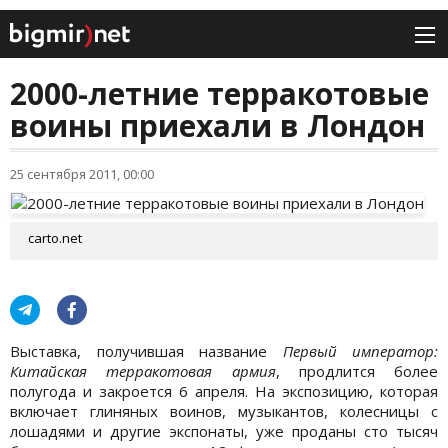
2000-летние терракотовые
воины приехали в Лондон
25 сентября 2011, 00:00
carto.net
Выставка, получившая название
Первый император:
Китайская терракотовая армия
, продлится более
полугода и закроется 6 апреля. На экспозицию, которая
включает глиняных воинов, музыкантов, колесницы с
лошадями и другие экспонаты, уже проданы сто тысяч