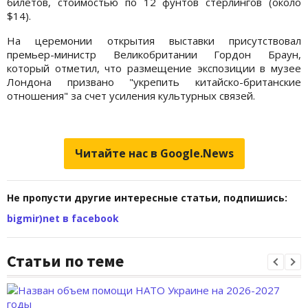
билетов, стоимостью по 12 фунтов стерлингов (около
$14).
На церемонии открытия выставки присутствовал
премьер-министр Великобритании Гордон Браун,
который отметил, что размещение экспозиции в музее
Лондона призвано "укрепить китайско-британские
отношения" за счет усиления культурных связей.
Читайте нас в Google.News
Не пропусти другие интересные статьи, подпишись:
bigmir)net в facebook
Статьи по теме