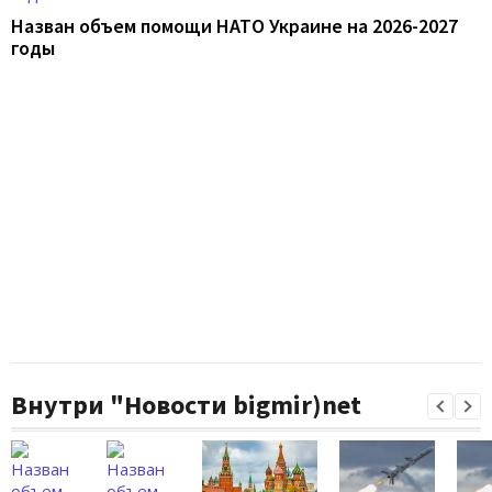
Назван объем помощи НАТО Украине на 2026-2027
годы
Внутри "Новости bigmir)net