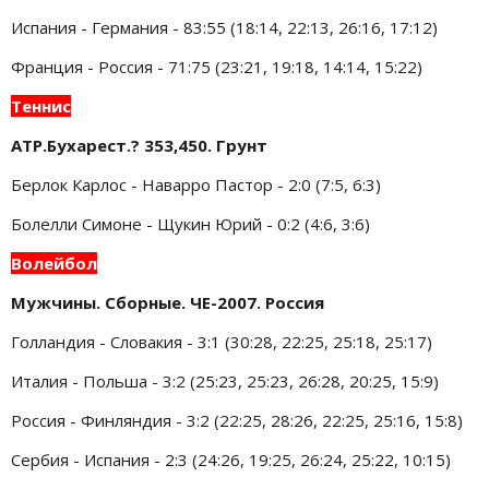
Испания - Германия - 83:55 (18:14, 22:13, 26:16, 17:12)
Франция - Россия - 71:75 (23:21, 19:18, 14:14, 15:22)
Теннис
ATP.Бухарест.? 353,450. Грунт
Берлок Карлос - Наварро Пастор - 2:0 (7:5, 6:3)
Болелли Симоне - Щукин Юрий - 0:2 (4:6, 3:6)
Волейбол
Мужчины. Сборные. ЧЕ-2007. Россия
Голландия - Словакия - 3:1 (30:28, 22:25, 25:18, 25:17)
Италия - Польша - 3:2 (25:23, 25:23, 26:28, 20:25, 15:9)
Россия - Финляндия - 3:2 (22:25, 28:26, 22:25, 25:16, 15:8)
Сербия - Испания - 2:3 (24:26, 19:25, 26:24, 25:22, 10:15)