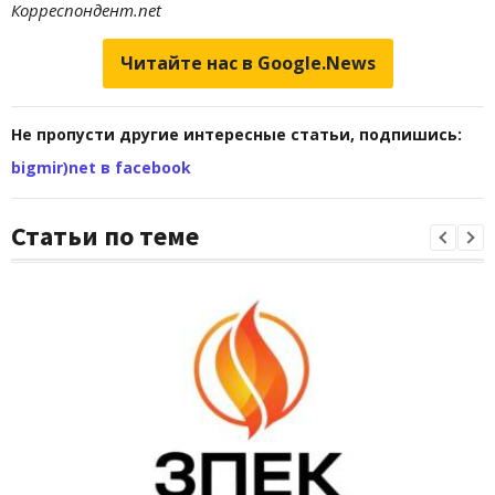
Корреспондент.net
Читайте нас в Google.News
Не пропусти другие интересные статьи, подпишись:
bigmir)net в facebook
Статьи по теме