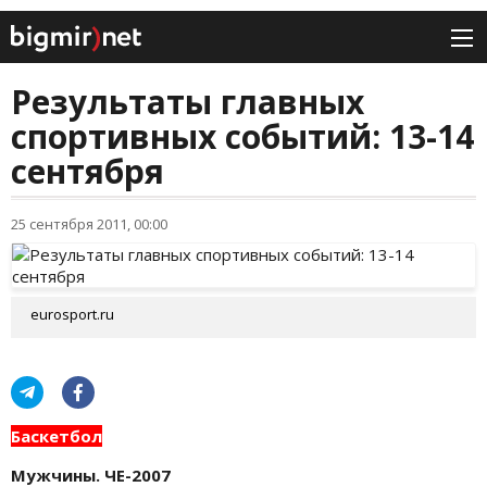
Результаты главных
спортивных событий: 13-14
сентября
25 сентября 2011, 00:00
eurosport.ru
Баскетбол
Мужчины. ЧЕ-2007