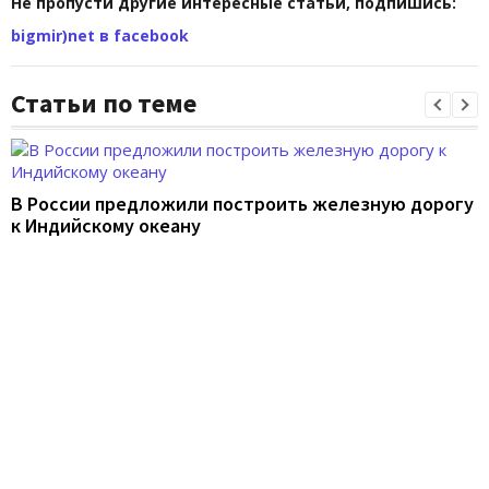
Не пропусти другие интересные статьи, подпишись:
bigmir)net в facebook
Статьи по теме
В России предложили построить железную дорогу
к Индийскому океану