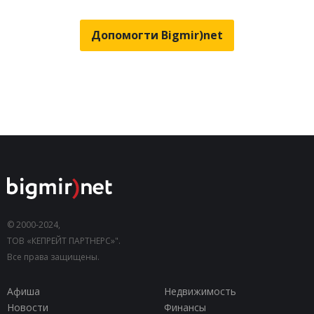
Допомогти Bigmir)net
© 2000-2024,
ТОВ «КЕПРЕЙТ ПАРТНЕРС»".
Все права защищены.
Афиша
Недвижимость
Новости
Финансы