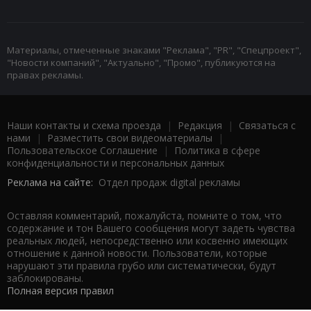
Материалы, отмеченные знаками "Реклама", "PR", "Спецпроект",
"Новости компаний", "Актуально", "Промо", публикуются на
правах рекламы.
Наши контакты и схема проезда
|
Редакция
|
Связаться с
нами
|
Разместить свои видеоматериалы
|
Пользовательское Соглашение
|
Политика в сфере
конфиденциальности и персональных данных
Реклама на сайте:
Отдел продаж digital рекламы
Оставляя комментарий, пожалуйста, помните о том, что
содержание и тон Вашего сообщения могут задеть чувства
реальных людей, непосредственно или косвенно имеющих
отношение к данной новости. Пользователи, которые
нарушают эти правила грубо или систематически, будут
заблокированы.
Полная версия правил