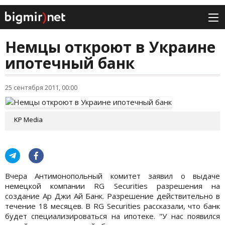
Немцы откроют в Украине
ипотечный банк
25 сентября 2011, 00:00
KP Media
Вчера Антимонопольный комитет заявил о выдаче
немецкой компании RG Securities разрешения на
создание Ар Джи Ай Банк. Разрешение действительно в
течение 18 месяцев. В RG Securities рассказали, что банк
будет специализироваться на ипотеке. "У нас появился