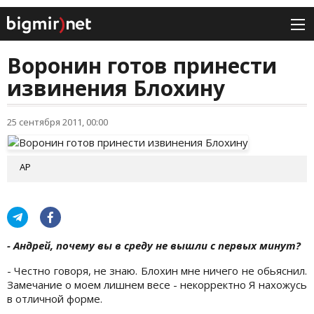
Воронин готов принести
извинения Блохину
25 сентября 2011, 00:00
AP
- Андрей, почему вы в среду не вышли с первых минут?
- Честно говоря, не знаю. Блохин мне ничего не обьяснил.
Замечание о моем лишнем весе - некорректно Я нахожусь
в отличной форме.