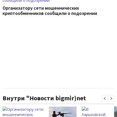
Организатору сети мошеннических
криптообменников сообщили о подозрении
Внутри "Новости bigmir)net