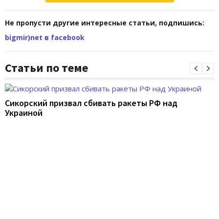
Не пропусти другие интересные статьи, подпишись:
bigmir)net в facebook
Статьи по теме
Сикорский призвал сбивать ракеты РФ над
Украиной