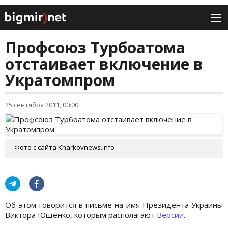
Профсоюз Турбоатома
отстаивает включение в
Укратомпром
25 сентября 2011, 00:00
Фото с сайта Кharkovnews.info
Об этом говорится в письме на имя Президента Украины
Виктора Ющенко, которым располагают
Версии
.