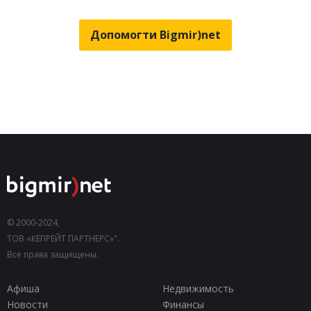
Допомогти Bigmir)net
© 2000-2024,
ТОВ «КЕПРЕЙТ ПАРТНЕРС»".
Все права защищены.
Афиша
Недвижимость
Новости
Финансы