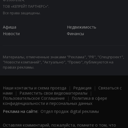
ТОВ «КЕПРЕЙТ ПАРТНЕРС»".
Все права защищены.
Афиша
Недвижимость
Новости
Финансы
Материалы, отмеченные знаками "Реклама", "PR", "Спецпроект",
"Новости компаний", "Актуально", "Промо", публикуются на
правах рекламы.
Наши контакты и схема проезда
|
Редакция
|
Связаться с
нами
|
Разместить свои видеоматериалы
|
Пользовательское Соглашение
|
Политика в сфере
конфиденциальности и персональных данных
Реклама на сайте:
Отдел продаж digital рекламы
Оставляя комментарий, пожалуйста, помните о том, что