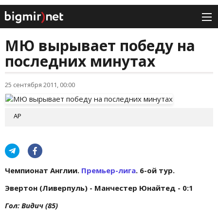
МЮ вырывает победу на
последних минутах
25 сентября 2011, 00:00
АР
Чемпионат Англии.
Премьер-лига
. 6-ой тур.
Эвертон (Ливерпуль) - Манчестер Юнайтед - 0:1
Гол: Видич (85)