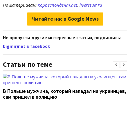
По материалам:
Корреспондент.net
,
liveresult.ru
Читайте нас в Google.News
Не пропусти другие интересные статьи, подпишись:
bigmir)net в facebook
Статьи по теме
В Польше мужчина, который нападал на украинцев,
сам пришел в полицию