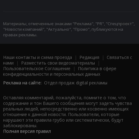
Материалы, отмеченные знаками "Реклама", "PR", "Спецпроект",
"Новости компаний", "Актуально", "Промо", публикуются на
правах рекламы.
Наши контакты и схема проезда
|
Редакция
|
Связаться с
нами
|
Разместить свои видеоматериалы
|
Пользовательское Соглашение
|
Политика в сфере
конфиденциальности и персональных данных
Реклама на сайте:
Отдел продаж digital рекламы
Оставляя комментарий, пожалуйста, помните о том, что
содержание и тон Вашего сообщения могут задеть чувства
реальных людей, непосредственно или косвенно имеющих
отношение к данной новости. Пользователи, которые
нарушают эти правила грубо или систематически, будут
заблокированы.
Полная версия правил