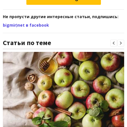
Не пропусти другие интересные статьи, подпишись:
bigmir)net в facebook
Статьи по теме