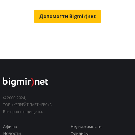
Допомогти Bigmir)net
© 2000-2024,
ТОВ «КЕПРЕЙТ ПАРТНЕРС»".
Все права защищены.
Афиша
Недвижимость
Новости
Финансы