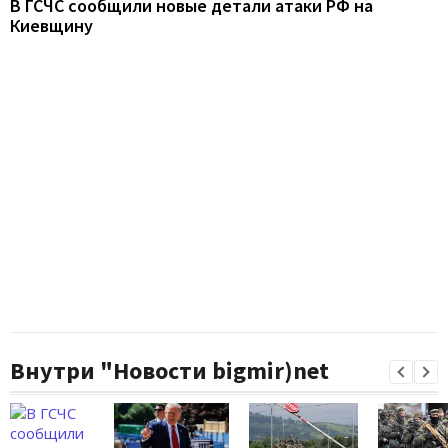
В ГСЧС сообщили новые детали атаки РФ на
Киевщину
Внутри "Новости bigmir)net