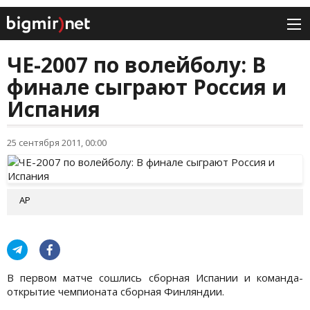
ЧЕ-2007 по волейболу: В
финале сыграют Россия и
Испания
25 сентября 2011, 00:00
АР
В первом матче сошлись сборная Испании и команда-
открытие чемпионата сборная Финляндии.