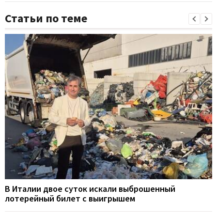
Статьи по теме
В Италии двое суток искали выброшенный
лотерейный билет с выигрышем