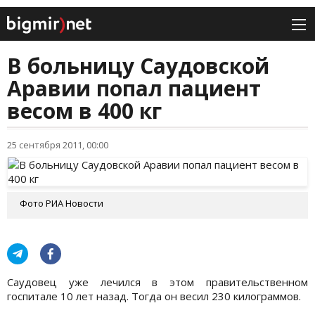
В больницу Саудовской
Аравии попал пациент
весом в 400 кг
25 сентября 2011, 00:00
Фото РИА Новости
Саудовец уже лечился в этом правительственном
госпитале 10 лет назад. Тогда он весил 230 килограммов.