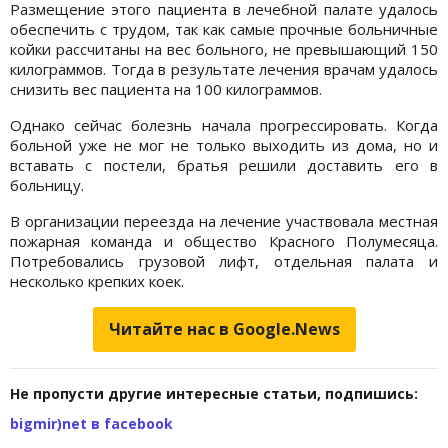
Размещение этого пациента в лечебной палате удалось
обеспечить с трудом, так как самые прочные больничные
койки рассчитаны на вес больного, не превышающий 150
килограммов. Тогда в результате лечения врачам удалось
снизить вес пациента на 100 килограммов.
Однако сейчас болезнь начала прогрессировать. Когда
больной уже не мог не только выходить из дома, но и
вставать с постели, братья решили доставить его в
больницу.
В организации переезда на лечение участвовала местная
пожарная команда и общество Красного Полумесяца.
Потребовались грузовой лифт, отдельная палата и
несколько крепких коек.
Читайте нас в Google.News
Не пропусти другие интересные статьи, подпишись:
bigmir)net в facebook