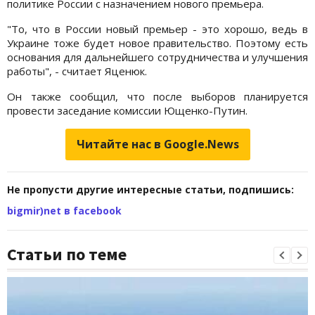
политике России с назначением нового премьера.
"То, что в России новый премьер - это хорошо, ведь в
Украине тоже будет новое правительство. Поэтому есть
основания для дальнейшего сотрудничества и улучшения
работы", - считает Яценюк.
Он также сообщил, что после выборов планируется
провести заседание комиссии Ющенко-Путин.
Читайте нас в Google.News
Не пропусти другие интересные статьи, подпишись:
bigmir)net в facebook
Статьи по теме