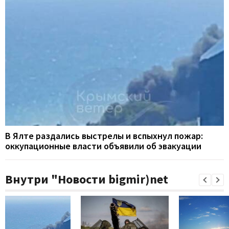
В Ялте раздались выстрелы и вспыхнул пожар:
оккупационные власти объявили об эвакуации
Внутри "Новости bigmir)net