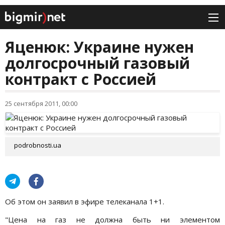
Яценюк: Украине нужен
долгосрочный газовый
контракт с Россией
25 сентября 2011, 00:00
podrobnosti.ua
Об этом он заявил в эфире телеканала 1+1.
"Цена на газ не должна быть ни элементом