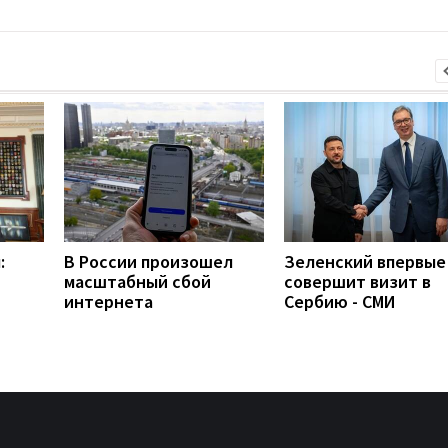
:
В России произошел
Зеленский впервые
масштабный сбой
совершит визит в
интернета
Сербию - СМИ