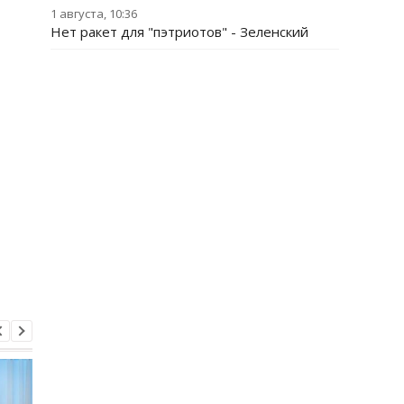
1 августа, 10:36
Нет ракет для "пэтриотов" - Зеленский