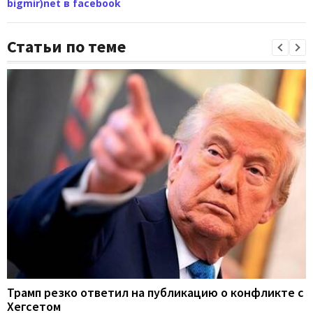
bigmir)net в facebook
Статьи по теме
Трамп резко ответил на публикацию о конфликте с
Хегсетом