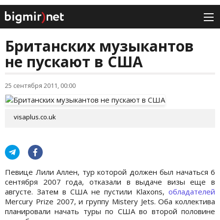
Британских музыкантов
не пускают в США
25 сентября 2011, 00:00
visaplus.co.uk
Певице Лили Аллен, тур которой должен был начаться 6
сентября 2007 года, отказали в выдаче визы еще в
августе. Затем в США не пустили Klaxons,
обладателей
Mercury Prize 2007, и группу Mistery Jets. Оба коллектива
планировали начать туры по США во второй половине