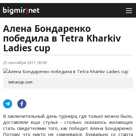
Алена Бондаренко
победила в Tetra Kharkiv
Ladies cup
25 сентября 2011, 00:00
tetracup.com
В заключительный день турнира, где только можно было,
доставляли еще стулья - столько оказалось желающих
стать свидетелями того, как победит Алена Бондаренко.
Потому что никто не сомневался, буквально со старта