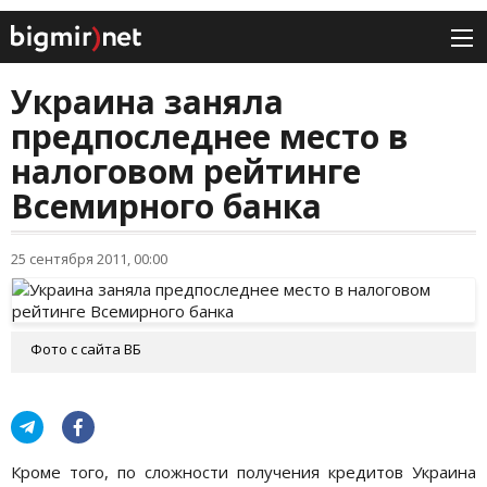
Украина заняла
предпоследнее место в
налоговом рейтинге
Всемирного банка
25 сентября 2011, 00:00
Фото с сайта ВБ
Кроме того, по сложности получения кредитов Украина