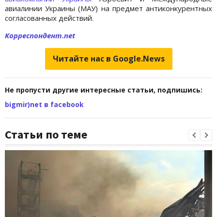
авиалинии Украины (МАУ) на предмет антиконкурентных
согласованных действий.
Корреспондент.net
Читайте нас в Google.News
Не пропусти другие интересные статьи, подпишись:
bigmir)net в facebook
Статьи по теме