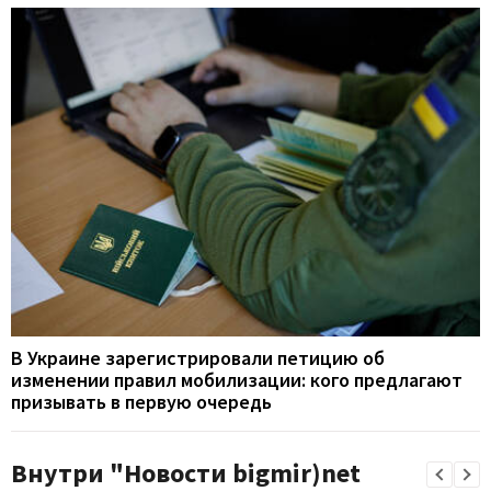
В Украине зарегистрировали петицию об
изменении правил мобилизации: кого предлагают
призывать в первую очередь
Внутри "Новости bigmir)net