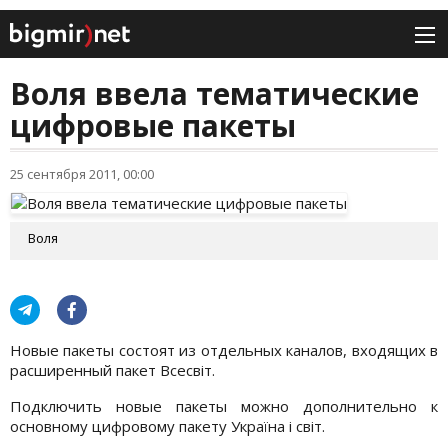
Воля ввела тематические
цифровые пакеты
25 сентября 2011, 00:00
Воля
Новые пакеты состоят из отдельных каналов, входящих в
расширенный пакет Всесвіт.
Подключить новые пакеты можно дополнительно к
основному цифровому пакету Україна і світ.