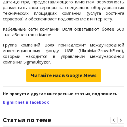
дата-центра, предоставляющего клиентам возможность
разместить свои серверы на специально оборудованных
технических площадках компании (услуга хостинга
серверов) и обеспечивает подключение к интернету.
Кабельные сети компании Воля охватывают более 560
тыс. абонентов в Киеве.
Группа компаний Воля принадлежит международной
инвестиционному фонду UGF (UkrainianGrowthFund),
который находится в управлении международной
компании SigmaBleyzer.
Читайте нас в Google.News
Не пропусти другие интересные статьи, подпишись:
bigmir)net в facebook
Статьи по теме