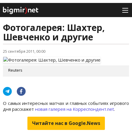
Фотогалерея: Шахтер,
Шевченко и другие
25 сентября 2011, 00:00
Reuters
О самых интересных матчах и главных событиях игрового
дня расскажет
новая галерея на Корреспондент.net
.
Читайте нас в Google.News