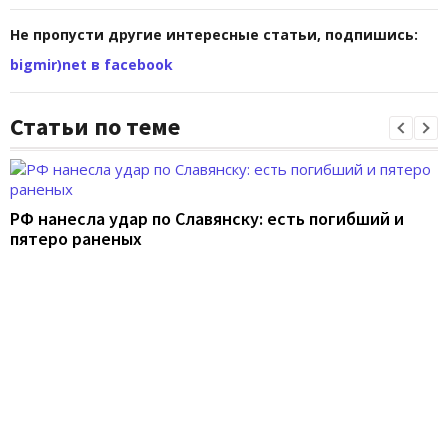
Не пропусти другие интересные статьи, подпишись:
bigmir)net в facebook
Статьи по теме
РФ нанесла удар по Славянску: есть погибший и
пятеро раненых