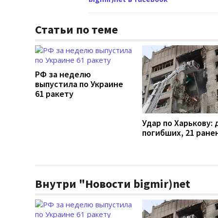
Статьи по теме
РФ за неделю
выпустила по Украине
61 ракету
Удар по Харькову: 
погибших, 21 ране
Внутри "Новости bigmir)net