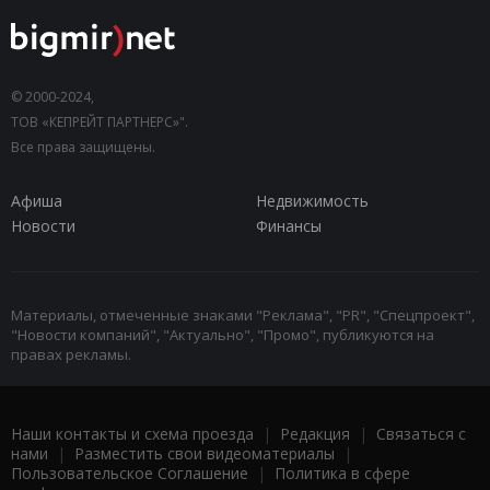
© 2000-2024,
ТОВ «КЕПРЕЙТ ПАРТНЕРС»".
Все права защищены.
Афиша
Недвижимость
Новости
Финансы
Материалы, отмеченные знаками "Реклама", "PR", "Спецпроект",
"Новости компаний", "Актуально", "Промо", публикуются на
правах рекламы.
Наши контакты и схема проезда
|
Редакция
|
Связаться с
нами
|
Разместить свои видеоматериалы
|
Пользовательское Соглашение
|
Политика в сфере