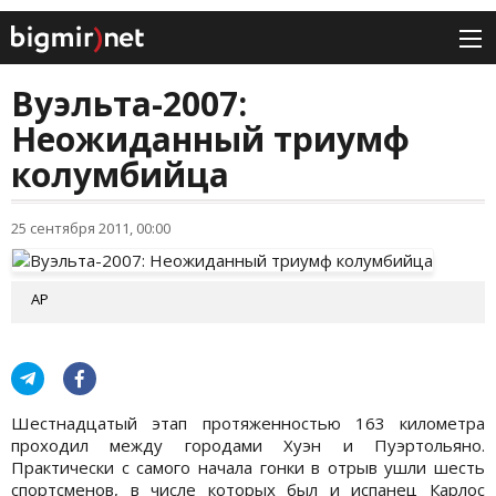
Вуэльта-2007:
Неожиданный триумф
колумбийца
25 сентября 2011, 00:00
AP
Шестнадцатый этап протяженностью 163 километра
проходил между городами Хуэн и Пуэртольяно.
Практически с самого начала гонки в отрыв ушли шесть
спортсменов, в числе которых был и испанец Карлос