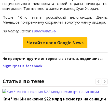
национального чемпионата своей страны никогда не
выигрывал. Третье место занял испанец Хуан Хоррач.
После 16-го этапа российский велогонщик Денис
Меньшов по-прежнему сохраняет золотую майку лидера.
По материалам:
Евроспорт.Ру
Читайте нас в Google.News
Не пропусти другие интересные статьи, подпишись:
bigmir)net в facebook
Статьи по теме
Ким Чен Ын накопил $22 млрд несмотря на санкции