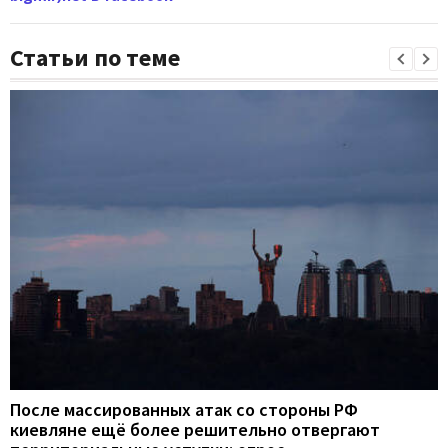
Статьи по теме
После массированных атак со стороны РФ
киевляне ещё более решительно отвергают