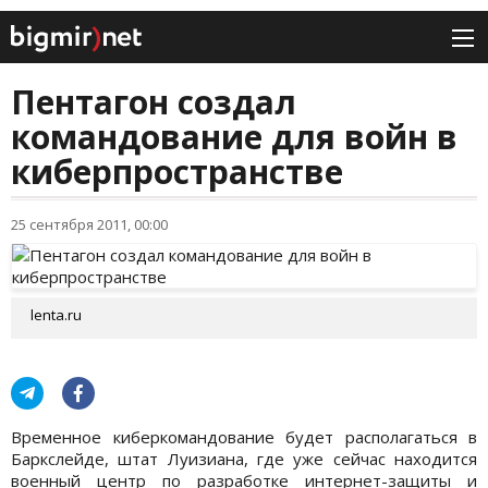
Пентагон создал
командование для войн в
киберпространстве
25 сентября 2011, 00:00
lenta.ru
Временное киберкомандование будет располагаться в
Баркслейде, штат Луизиана, где уже сейчас находится
военный центр по разработке интернет-защиты и