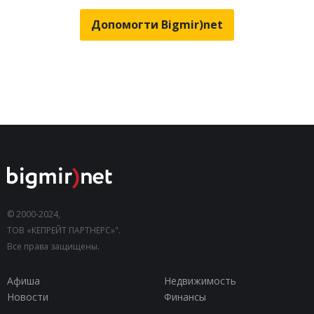
Допомогти Bigmir)net
© 2000-2024,
ТОВ «КЕПРЕЙТ ПАРТНЕРС»".
Все права защищены.
Афиша
Недвижимость
Новости
Финансы