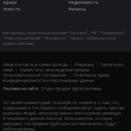
Афиша
Недвижимость
Новости
Финансы
Материалы, отмеченные знаками "Реклама", "PR", "Спецпроект",
"Новости компаний", "Актуально", "Промо", публикуются на
правах рекламы.
Наши контакты и схема проезда
|
Редакция
|
Связаться с
нами
|
Разместить свои видеоматериалы
|
Пользовательское Соглашение
|
Политика в сфере
конфиденциальности и персональных данных
Реклама на сайте:
Отдел продаж digital рекламы
Оставляя комментарий, пожалуйста, помните о том, что
содержание и тон Вашего сообщения могут задеть чувства
реальных людей, непосредственно или косвенно имеющих
отношение к данной новости. Пользователи, которые
нарушают эти правила грубо или систематически, будут
заблокированы.