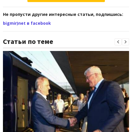
Не пропусти другие интересные статьи, подпишись:
bigmir)net в facebook
Статьи по теме