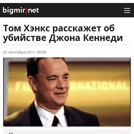
Том Хэнкс расскажет об
убийстве Джона Кеннеди
25 сентября 2011, 00:00
АР