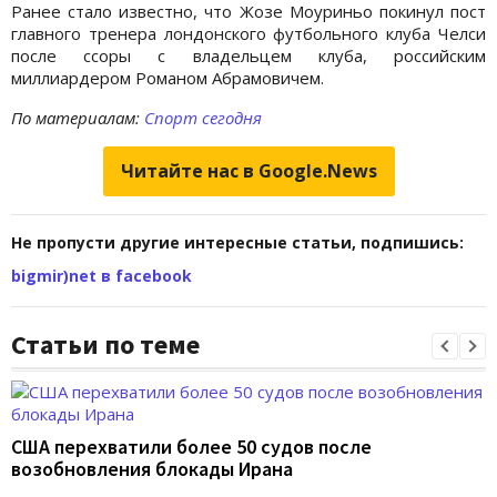
Ранее стало известно, что Жозе Моуриньо покинул пост
главного тренера лондонского футбольного клуба Челси
после ссоры с владельцем клуба, российским
миллиардером Романом Абрамовичем.
По материалам:
Спорт сегодня
Читайте нас в Google.News
Не пропусти другие интересные статьи, подпишись:
bigmir)net в facebook
Статьи по теме
США перехватили более 50 судов после
возобновления блокады Ирана