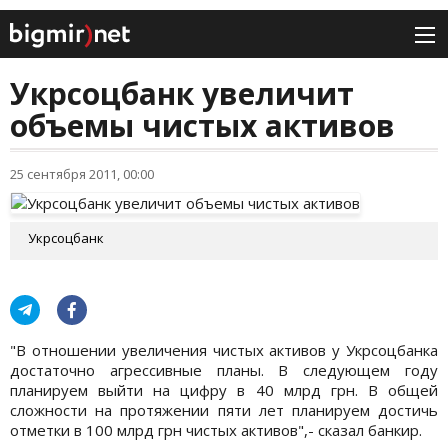
Укрсоцбанк увеличит
объемы чистых активов
25 сентября 2011, 00:00
Укрсоцбанк
"В отношении увеличения чистых активов у Укрсоцбанка
достаточно агрессивные планы. В следующем году
планируем выйти на цифру в 40 млрд грн. В общей
сложности на протяжении пяти лет планируем достичь
отметки в 100 млрд грн чистых активов",- сказал банкир.