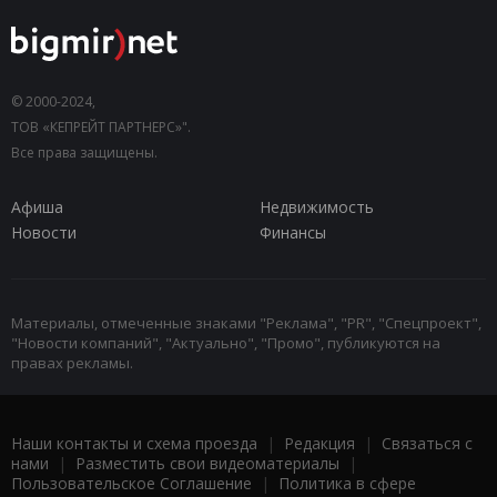
© 2000-2024,
ТОВ «КЕПРЕЙТ ПАРТНЕРС»".
Все права защищены.
Афиша
Недвижимость
Новости
Финансы
Материалы, отмеченные знаками "Реклама", "PR", "Спецпроект",
"Новости компаний", "Актуально", "Промо", публикуются на
правах рекламы.
Наши контакты и схема проезда
|
Редакция
|
Связаться с
нами
|
Разместить свои видеоматериалы
|
Пользовательское Соглашение
|
Политика в сфере