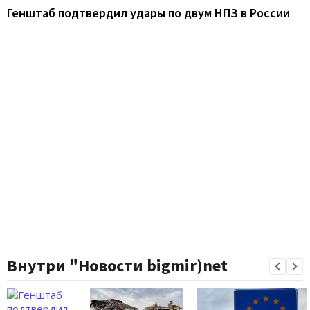
Генштаб подтвердил удары по двум НПЗ в России
Внутри "Новости bigmir)net