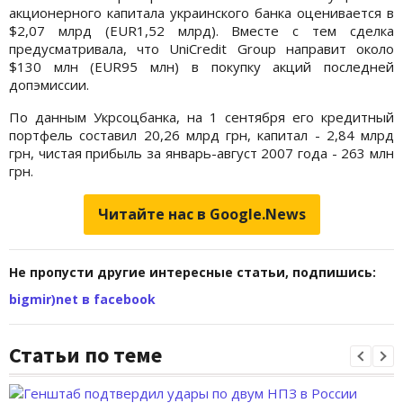
акционерного капитала украинского банка оценивается в
$2,07 млрд (EUR1,52 млрд). Вместе с тем сделка
предусматривала, что UniCredit Group направит около
$130 млн (EUR95 млн) в покупку акций последней
допэмиссии.
По данным Укрсоцбанка, на 1 сентября его кредитный
портфель составил 20,26 млрд грн, капитал - 2,84 млрд
грн, чистая прибыль за январь-август 2007 года - 263 млн
грн.
Читайте нас в Google.News
Не пропусти другие интересные статьи, подпишись:
bigmir)net в facebook
Статьи по теме