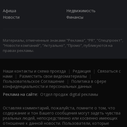
Афиша
Недвижимость
Новости
Финансы
Материалы, отмеченные знаками "Реклама", "PR", "Спецпроект",
"Новости компаний", "Актуально", "Промо", публикуются на
правах рекламы.
Наши контакты и схема проезда
|
Редакция
|
Связаться с
нами
|
Разместить свои видеоматериалы
|
Пользовательское Соглашение
|
Политика в сфере
конфиденциальности и персональных данных
Реклама на сайте:
Отдел продаж digital рекламы
Оставляя комментарий, пожалуйста, помните о том, что
содержание и тон Вашего сообщения могут задеть чувства
реальных людей, непосредственно или косвенно имеющих
отношение к данной новости. Пользователи, которые