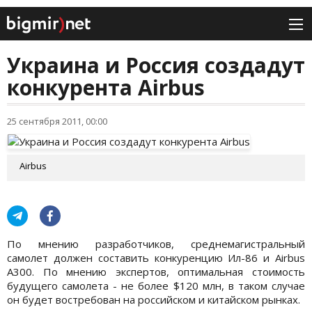
Украина и Россия создадут
конкурента Airbus
25 сентября 2011, 00:00
Airbus
По мнению разработчиков, среднемагистральный
самолет должен составить конкуренцию Ил-86 и Airbus
A300. По мнению экспертов, оптимальная стоимость
будущего самолета - не более $120 млн, в таком случае
он будет востребован на российском и китайском рынках.