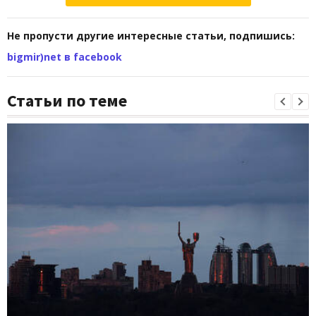
Не пропусти другие интересные статьи, подпишись:
bigmir)net в facebook
Статьи по теме