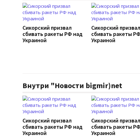
Сикорский призвал
Сикорский призва
сбивать ракеты РФ над
сбивать ракеты РФ
Украиной
Украиной
Внутри "Новости bigmir)net
Сикорский призвал
Сикорский призва
сбивать ракеты РФ над
сбивать ракеты РФ
Украиной
Украиной