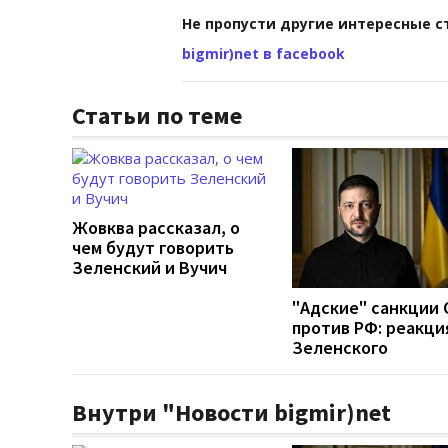
Не пропусти другие интересные с
bigmir)net в facebook
Статьи по теме
Жовква рассказал, о
чем будут говорить
Зеленский и Вучич
"Адские" санкции
против РФ: реакци
Зеленского
Внутри "Новости bigmir)net