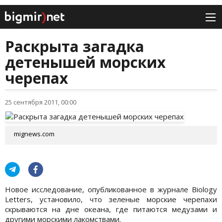
Раскрыта загадка
детенышей морских
черепах
25 сентября 2011, 00:00
mignews.com
Новое исследование, опубликованное в журнале Biology
Letters, установило, что зеленые морские черепахи
скрываются на дне океана, где питаются медузами и
другими морскими лакомствами.