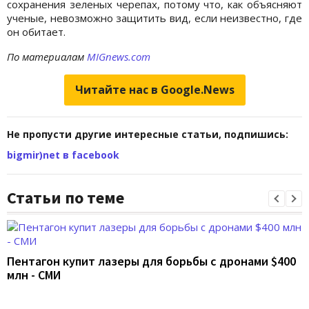
сохранения зеленых черепах, потому что, как объясняют
ученые, невозможно защитить вид, если неизвестно, где
он обитает.
По материалам
MIGnews.com
Читайте нас в Google.News
Не пропусти другие интересные статьи, подпишись:
bigmir)net в facebook
Статьи по теме
Пентагон купит лазеры для борьбы с дронами $400
млн - СМИ