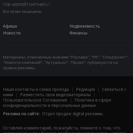
ТОВ «КЕПРЕЙТ ПАРТНЕРС»".
Все права защищены.
Афиша
Недвижимость
Новости
Финансы
Материалы, отмеченные знаками "Реклама", "PR", "Спецпроект",
"Новости компаний", "Актуально", "Промо", публикуются на
правах рекламы.
Наши контакты и схема проезда
|
Редакция
|
Связаться с
нами
|
Разместить свои видеоматериалы
|
Пользовательское Соглашение
|
Политика в сфере
конфиденциальности и персональных данных
Реклама на сайте:
Отдел продаж digital рекламы
Оставляя комментарий, пожалуйста, помните о том, что