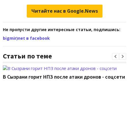
Читайте нас в Google.News
Не пропусти другие интересные статьи, подпишись:
bigmir)net в facebook
Статьи по теме
В Сызрани горит НПЗ после атаки дронов - соцсети