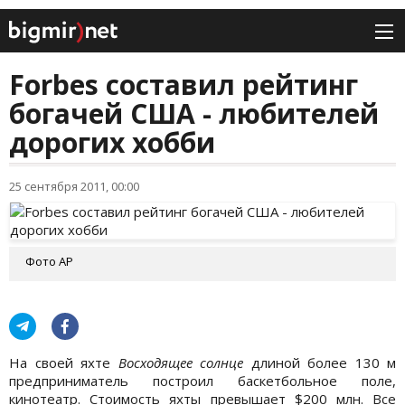
Forbes составил рейтинг
богачей США - любителей
дорогих хобби
25 сентября 2011, 00:00
Фото АР
На своей яхте
Восходящее солнце
длиной более 130 м
предприниматель построил баскетбольное поле,
кинотеатр. Стоимость яхты превышает $200 млн. Все