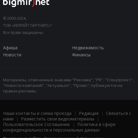
© 2000-2024,
ТОВ «КЕПРЕЙТ ПАРТНЕРС»".
Все права защищены.
Афиша
Недвижимость
Новости
Финансы
Материалы, отмеченные знаками "Реклама", "PR", "Спецпроект",
"Новости компаний", "Актуально", "Промо", публикуются на
правах рекламы.
Наши контакты и схема проезда
|
Редакция
|
Связаться с
нами
|
Разместить свои видеоматериалы
|
Пользовательское Соглашение
|
Политика в сфере
конфиденциальности и персональных данных