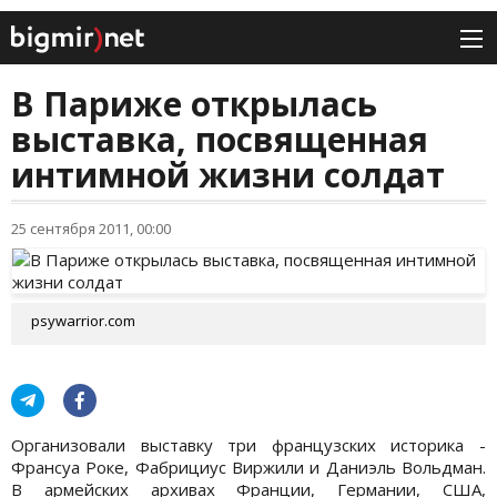
В Париже открылась
выставка, посвященная
интимной жизни солдат
25 сентября 2011, 00:00
psywarrior.com
Организовали выставку три французских историка -
Франсуа Роке, Фабрициус Виржили и Даниэль Вольдман.
В армейских архивах Франции, Германии, США,