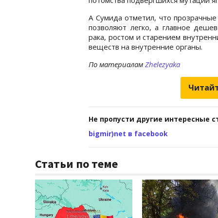
А Сумида отметил, что прозрачные
позволяют легко, а главное деше
рака, ростом и старением внутренн
веществ на внутренние органы.
По материалам
Zhelezyaka
Читайт
Не пропусти другие интересные с
bigmir)net в facebook
Статьи по теме