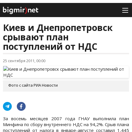
Киев и Днепропетровск
срывают план
поступлений от НДС
25 сентября 2011, 00:00
Фото с сайта РИА Новости
За восемь месяцев 2007 года ГНАУ выполнила план
Минфина по сбору внутреннего НДС на 94,2%. Срыв плана
поступлений от налога в январе-августе составил 1,445