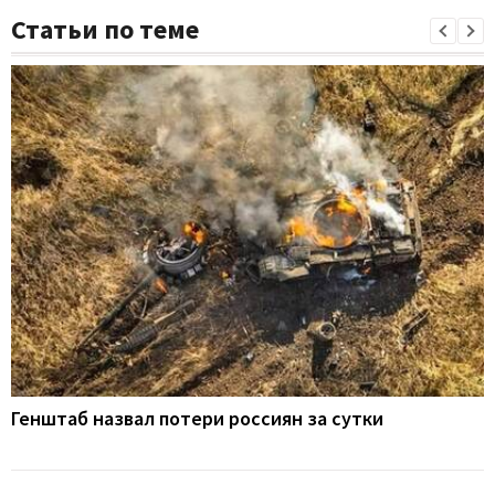
Статьи по теме
Генштаб назвал потери россиян за сутки