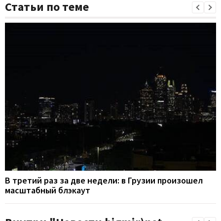
Статьи по теме
В третий раз за две недели: в Грузии произошел
масштабный блэкаут