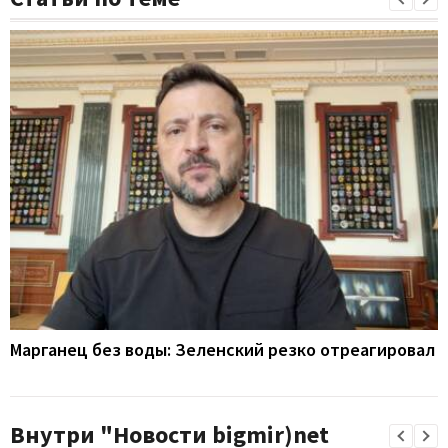
Марганец без воды: Зеленский резко отреагировал
Внутри "Новости bigmir)net