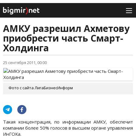
АМКУ разрешил Ахметову
приобрести часть Смарт-
Холдинга
25 сентября 2011, 00:00
Фото с сайта ЛигаБизнесИнформ
Такая концентрация, по информации АМКУ, обеспечит
компании более 50% голосов в высшем органе управления
ИнГОКа.