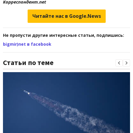
Корреспондент.net
Читайте нас в Google.News
Не пропусти другие интересные статьи, подпишись:
bigmir)net в facebook
Статьи по теме