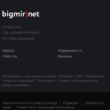
© 2000-2024,
ТОВ «КЕПРЕЙТ ПАРТНЕРС»".
Все права защищены.
Афиша
Недвижимость
Новости
Финансы
Материалы, отмеченные знаками "Реклама", "PR", "Спецпроект",
"Новости компаний", "Актуально", "Промо", публикуются на
правах рекламы.
Наши контакты и схема проезда
|
Редакция
|
Связаться с
нами
|
Разместить свои видеоматериалы
|