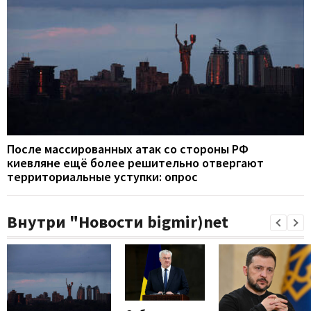
После массированных атак со стороны РФ
киевляне ещё более решительно отвергают
территориальные уступки: опрос
Внутри "Новости bigmir)net