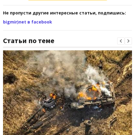
Не пропусти другие интересные статьи, подпишись:
bigmir)net в facebook
Статьи по теме