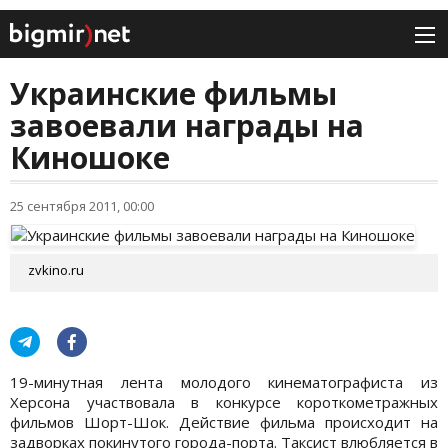
Украинские фильмы
завоевали награды на
Киношоке
25 сентября 2011, 00:00
zvkino.ru
19-минутная лента молодого кинематографиста из
Херсона участвовала в конкурсе короткометражных
фильмов Шорт-Шок. Действие фильма происходит на
задворках покинутого города-порта. Таксист влюбляется в