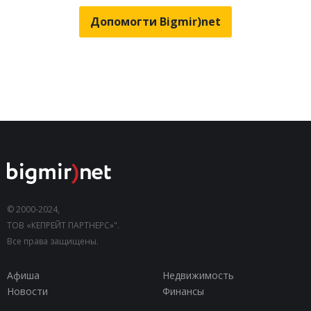
Допомогти Bigmir)net
© 2000-2024,
ТОВ «КЕПРЕЙТ ПАРТНЕРС»".
Все права защищены.
Афиша
Недвижимость
Новости
Финансы